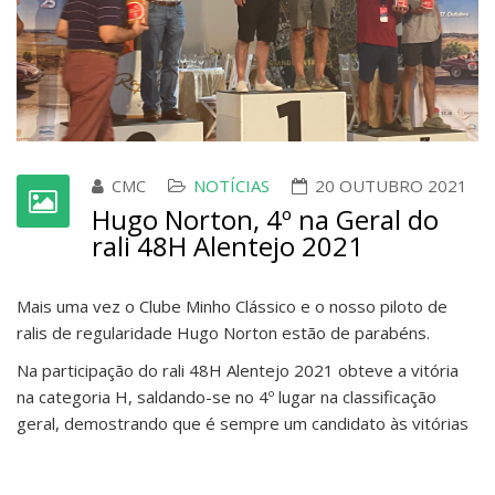
CMC
NOTÍCIAS
20 OUTUBRO 2021
Hugo Norton, 4º na Geral do
rali 48H Alentejo 2021
Mais uma vez o Clube Minho Clássico e o nosso piloto de
ralis de regularidade Hugo Norton estão de parabéns.
Na participação do rali 48H Alentejo 2021 obteve a vitória
na categoria H, saldando-se no 4º lugar na classificação
geral, demostrando que é sempre um candidato às vitórias