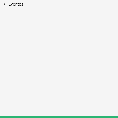
Eventos