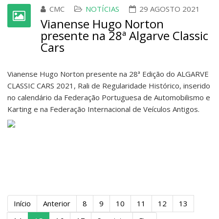
CMC
NOTÍCIAS
29 AGOSTO 2021
Vianense Hugo Norton
presente na 28ª Algarve Classic
Cars
Vianense Hugo Norton presente na 28ª Edição do ALGARVE
CLASSIC CARS 2021, Rali de Regularidade Histórico, inserido
no calendário da Federação Portuguesa de Automobilismo e
Karting e na Federação Internacional de Veículos Antigos.
Início
Anterior
8
9
10
11
12
13