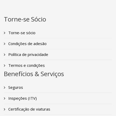
Torne-se Sócio
Torne-se sócio
Condições de adesão
Política de privacidade
Termos e condições
Benefícios & Serviços
Seguros
Inspeções (ITV)
Certificação de viaturas