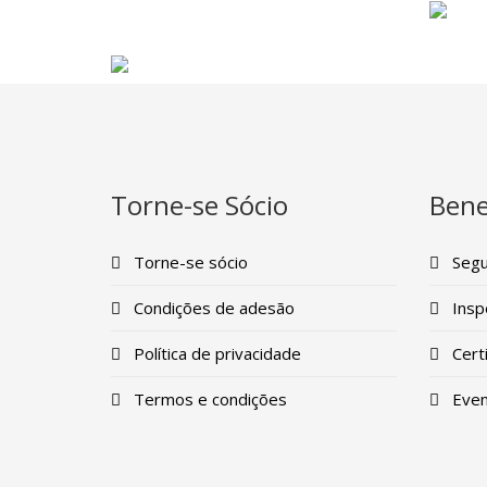
Torne-se Sócio
Bene
Torne-se sócio
Segu
Condições de adesão
Insp
Política de privacidade
Certi
Termos e condições
Even