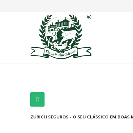
ZURICH SEGUROS - O SEU CLÁSSICO EM BOAS