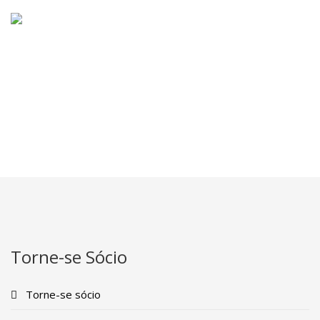
Torne-se Sócio
Torne-se sócio