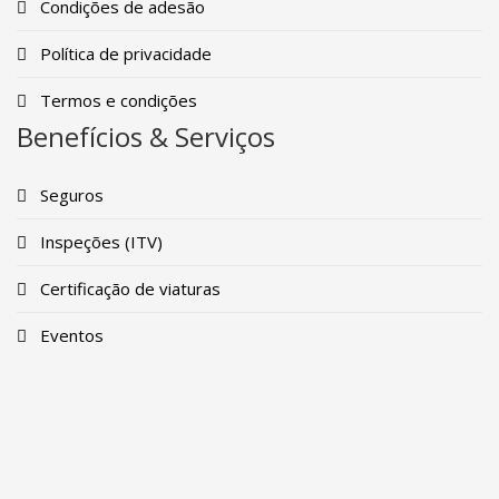
Condições de adesão
Política de privacidade
Termos e condições
Benefícios & Serviços
Seguros
Inspeções (ITV)
Certificação de viaturas
Eventos