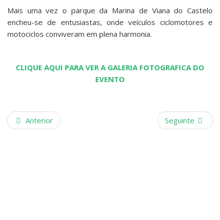
Mais uma vez o parque da Marina de Viana do Castelo
encheu-se de entusiastas, onde veículos ciclomotores e
motociclos conviveram em plena harmonia.
CLIQUE AQUI PARA VER A GALERIA FOTOGRAFICA DO
EVENTO
Anterior
Seguinte