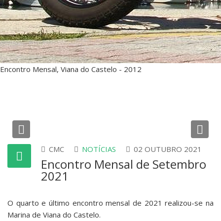
Encontro Mensal, Viana do Castelo - 2012
Previous
Ne
CMC
NOTÍCIAS
02 OUTUBRO 2021
Encontro Mensal de Setembro
2021
O quarto e último encontro mensal de 2021 realizou-se na
Marina de Viana do Castelo.