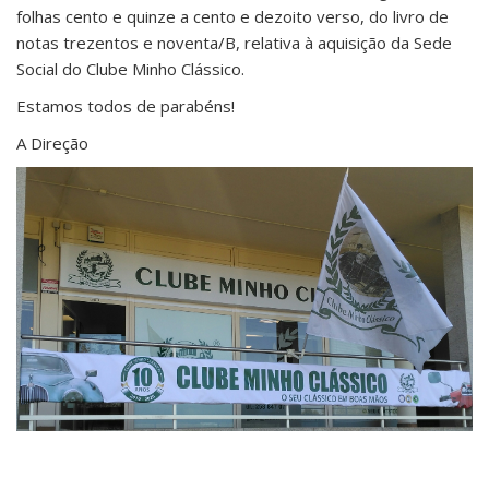
folhas cento e quinze a cento e dezoito verso, do livro de
notas trezentos e noventa/B, relativa à aquisição da Sede
Social do Clube Minho Clássico.
Estamos todos de parabéns!
A Direção