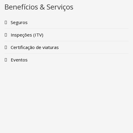
Benefícios & Serviços
Seguros
Inspeções (ITV)
Certificação de viaturas
Eventos