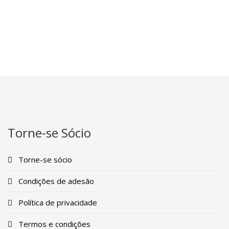
Torne-se Sócio
Torne-se sócio
Condições de adesão
Política de privacidade
Termos e condições