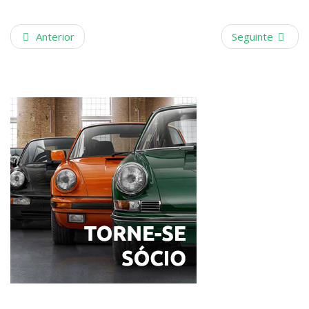
Anterior
Seguinte