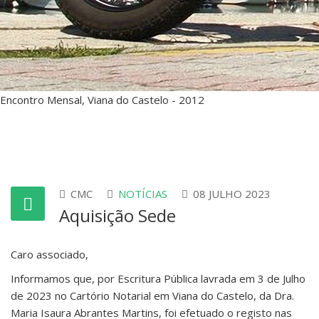
Encontro Mensal, Viana do Castelo - 2012
CMC
NOTÍCIAS
08 JULHO 2023
Aquisição Sede
Caro associado,
Informamos que, por Escritura Pública lavrada em 3 de Julho
de 2023 no Cartório Notarial em Viana do Castelo, da Dra.
Maria Isaura Abrantes Martins, foi efetuado o registo nas